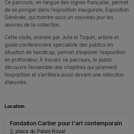
Ce parcours, en langue des signes française, permet 
de se plonger dans l’exposition inaugurale, 
Exposition 
Générale
, qui montre sous un nouveau jour les 
œuvres de la collection. 
Cette visite, animée par Julie le Toquin, artiste et 
guide conférencière spécialiste des publics en 
situation de handicap, permet d’explorer l’exposition 
en profondeur. À travers ce parcours, le public 
découvre l’ensemble des chapitres qui jalonnent 
l’exposition et s’arrêtera aussi devant une sélection 
d’œuvres.
Location
Fondation Cartier pour l'art contemporain
2, place du Palais Royal