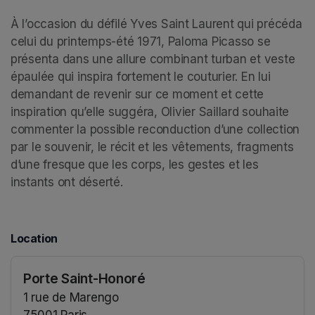
À l’occasion du défilé Yves Saint Laurent qui précéda 
celui du printemps-été 1971, Paloma Picasso se 
présenta dans une allure combinant turban et veste 
épaulée qui inspira fortement le couturier. En lui 
demandant de revenir sur ce moment et cette 
inspiration qu’elle suggéra, Olivier Saillard souhaite 
commenter la possible reconduction d’une collection 
par le souvenir, le récit et les vêtements, fragments 
d’une fresque que les corps, les gestes et les 
instants ont déserté.
Location
Porte Saint-Honoré
1 rue de Marengo