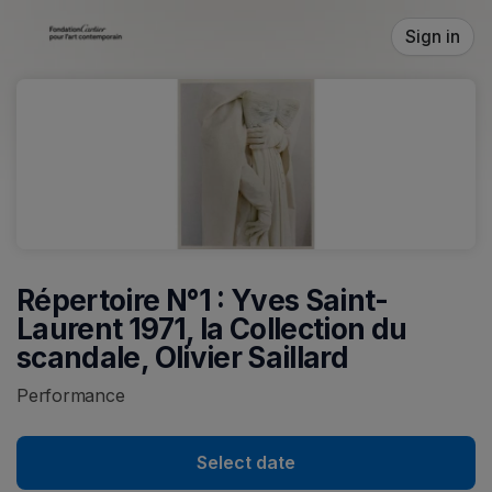
Skip header
Sign in
Répertoire N°1 : Yves Saint-
Laurent 1971, la Collection du
scandale, Olivier Saillard
Performance
Select date