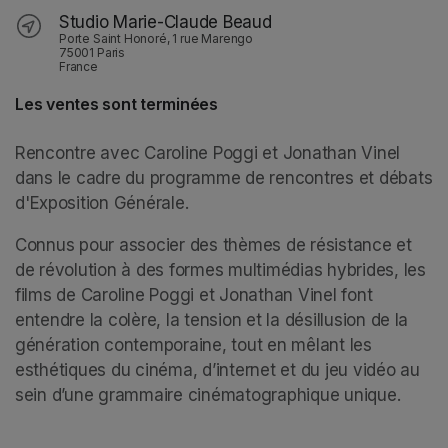
Studio Marie-Claude Beaud
Porte Saint Honoré, 1 rue Marengo
75001 Paris
France
Les ventes sont terminées
Rencontre avec Caroline Poggi et Jonathan Vinel 
dans le cadre du programme de rencontres et débats 
d'
Exposition Générale
. 
Connus pour associer des thèmes de résistance et 
de révolution à des formes multimédias hybrides, les 
films de Caroline Poggi et Jonathan Vinel font 
entendre la colère, la tension et la désillusion de la 
génération contemporaine, tout en mêlant les 
esthétiques du cinéma, d’internet et du jeu vidéo au 
sein d’une grammaire cinématographique unique.