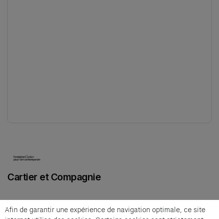
(s'ouvre dans un nouvel onglet)
Cartier et Compagnie
Afin de garantir une expérience de navigation optimale, ce site