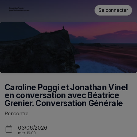
Ignorer l'en-tête
Se connecter
Caroline Poggi et Jonathan Vinel
en conversation avec Béatrice
Grenier. Conversation Générale
Rencontre
03/06/2026
mer.
19:00