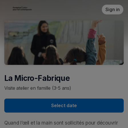
Skip header
Sign in
La Micro-Fabrique
Visite atelier en famille (3-5 ans)
Select date
Quand l’œil et la main sont sollicités pour découvrir 