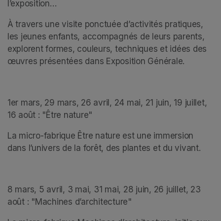
l’exposition…
À travers une visite ponctuée d’activités pratiques, 
les jeunes enfants, accompagnés de leurs parents, 
explorent formes, couleurs, techniques et idées des 
œuvres présentées dans Exposition Générale.
1er mars, 29 mars, 26 avril, 24 mai, 21 juin, 19 juillet, 
16 août : "Être nature" 
La micro-fabrique Être nature est une immersion 
dans l’univers de la forêt, des plantes et du vivant.
8 mars, 5 avril, 3 mai, 31 mai, 28 juin, 26 juillet, 23 
août : "Machines d’architecture"