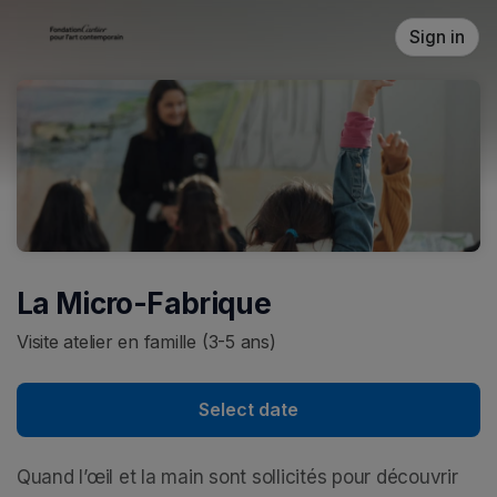
Skip header
Sign in
La Micro-Fabrique
Visite atelier en famille (3-5 ans)
Select date
Quand l’œil et la main sont sollicités pour découvrir 