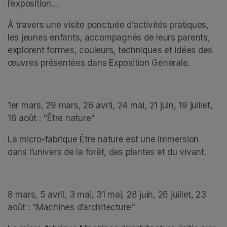
l’exposition…
À travers une visite ponctuée d’activités pratiques, 
les jeunes enfants, accompagnés de leurs parents, 
explorent formes, couleurs, techniques et idées des 
œuvres présentées dans Exposition Générale.
1er mars, 29 mars, 26 avril, 24 mai, 21 juin, 19 juillet, 
16 août : "Être nature" 
La micro-fabrique Être nature est une immersion 
dans l’univers de la forêt, des plantes et du vivant.
8 mars, 5 avril, 3 mai, 31 mai, 28 juin, 26 juillet, 23 
août : "Machines d’architecture"