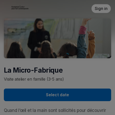
Skip header
Sign in
La Micro-Fabrique
Visite atelier en famille (3-5 ans)
Select date
Quand l’œil et la main sont sollicités pour découvrir 