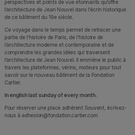
perspectives et points de vue étonnants qu’offre 
l’architecture de Jean Nouvel dans l’écrin historique 
de ce bâtiment du 19e siècle. 
Ce voyage dans le temps permet de retracer une 
partie de l’histoire de Paris, de l’histoire de 
l’architecture moderne et contemporaine et de 
comprendre les grandes idées qui traversent 
l’architecture de Jean Nouvel. Il emmène le public à 
travers les plateformes, vérins, moteurs pour tout 
savoir sur le nouveau bâtiment de la Fondation 
Cartier.  
In english last sunday of every month.
Pour réserver une place adhérent Souvent, écrivez-
nous à adhesion@fondation.cartier.com