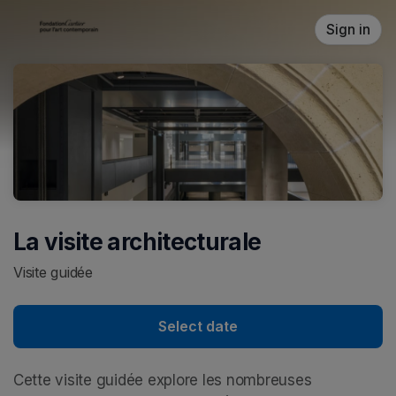
Skip header
Sign in
La visite architecturale
Visite guidée
Select date
Cette visite guidée explore les nombreuses 