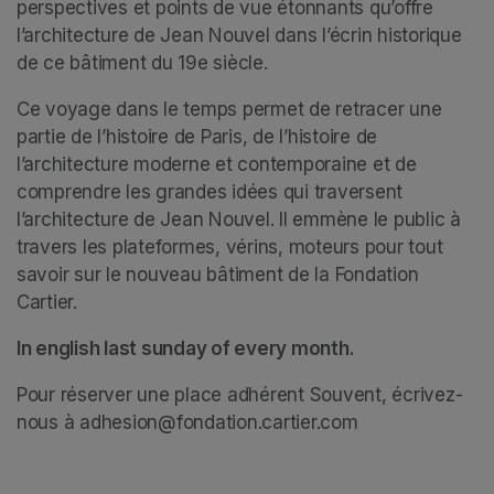
perspectives et points de vue étonnants qu’offre 
l’architecture de Jean Nouvel dans l’écrin historique 
de ce bâtiment du 19e siècle. 
Ce voyage dans le temps permet de retracer une 
partie de l’histoire de Paris, de l’histoire de 
l’architecture moderne et contemporaine et de 
comprendre les grandes idées qui traversent 
l’architecture de Jean Nouvel. Il emmène le public à 
travers les plateformes, vérins, moteurs pour tout 
savoir sur le nouveau bâtiment de la Fondation 
Cartier.  
In english last sunday of every month.
Pour réserver une place adhérent Souvent, écrivez-
nous à adhesion@fondation.cartier.com