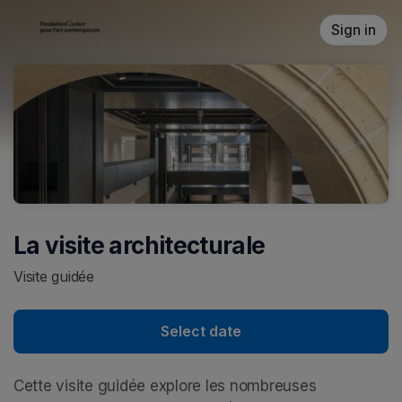
Skip header
Sign in
La visite architecturale
Visite guidée
Select date
Cette visite guidée explore les nombreuses 