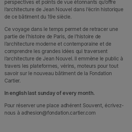
perspectives et points de vue étonnants qu’offre 
l’architecture de Jean Nouvel dans l’écrin historique 
de ce bâtiment du 19e siècle. 
Ce voyage dans le temps permet de retracer une 
partie de l’histoire de Paris, de l’histoire de 
l’architecture moderne et contemporaine et de 
comprendre les grandes idées qui traversent 
l’architecture de Jean Nouvel. Il emmène le public à 
travers les plateformes, vérins, moteurs pour tout 
savoir sur le nouveau bâtiment de la Fondation 
Cartier.  
In english last sunday of every month.
Pour réserver une place adhérent Souvent, écrivez-
nous à adhesion@fondation.cartier.com