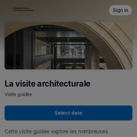
Skip header
Sign in
La visite architecturale
Visite guidée
Select date
Cette visite guidée explore les nombreuses 