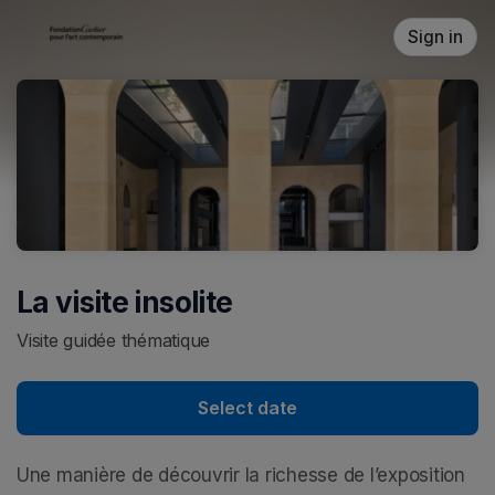
Skip header
Sign in
La visite insolite
Visite guidée thématique
Select date
Une manière de découvrir la richesse de l’exposition 