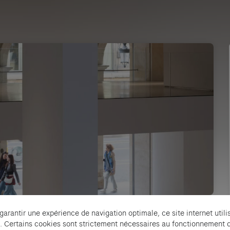
 garantir une expérience de navigation optimale, ce site internet utili
)
. Certains cookies sont strictement nécessaires au fonctionnement 