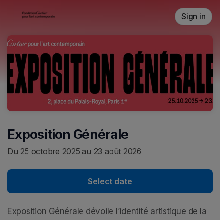
Skip header
Sign in
Exposition Générale
Du 25 octobre 2025 au 23 août 2026
Select date
Exposition Générale dévoile l’identité artistique de la 