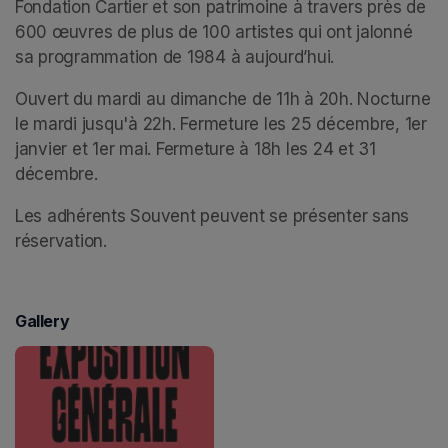
Fondation Cartier et son patrimoine à travers près de 
600 œuvres de plus de 100 artistes qui ont jalonné 
sa programmation de 1984 à aujourd’hui.
Ouvert du mardi au dimanche de 11h à 20h. Nocturne 
le mardi jusqu'à 22h. Fermeture les 25 décembre, 1er 
janvier et 1er mai. Fermeture à 18h les 24 et 31 
décembre.
Les adhérents Souvent peuvent se présenter sans 
réservation.
Gallery