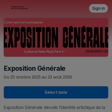
Skip header
Sign in
Exposition Générale
Du 25 octobre 2025 au 23 août 2026
Select date
Exposition Générale dévoile l’identité artistique de la 