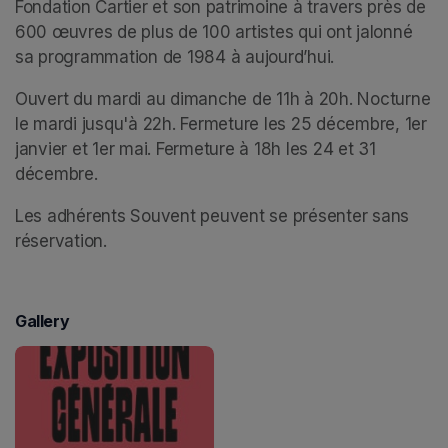
Fondation Cartier et son patrimoine à travers près de 
600 œuvres de plus de 100 artistes qui ont jalonné 
sa programmation de 1984 à aujourd’hui.
Ouvert du mardi au dimanche de 11h à 20h. Nocturne 
le mardi jusqu'à 22h. Fermeture les 25 décembre, 1er 
janvier et 1er mai. Fermeture à 18h les 24 et 31 
décembre.
Les adhérents Souvent peuvent se présenter sans 
réservation.
Gallery