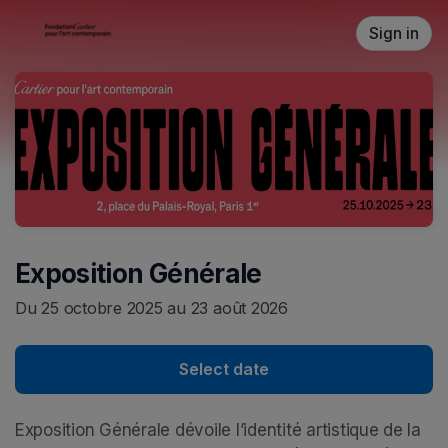
Skip header
Sign in
Exposition Générale
Du 25 octobre 2025 au 23 août 2026
Select date
Exposition Générale dévoile l’identité artistique de la 