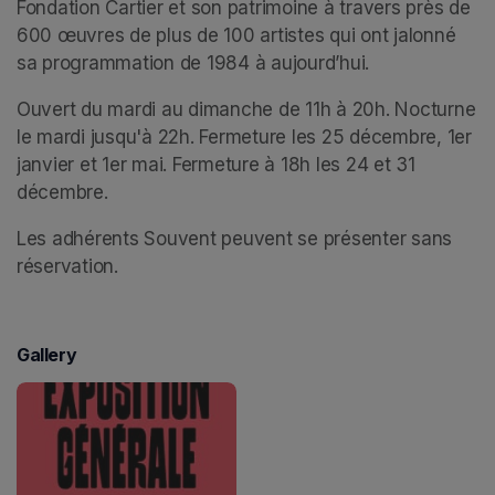
Fondation Cartier et son patrimoine à travers près de 
600 œuvres de plus de 100 artistes qui ont jalonné 
sa programmation de 1984 à aujourd’hui.
Ouvert du mardi au dimanche de 11h à 20h. Nocturne 
le mardi jusqu'à 22h. Fermeture les 25 décembre, 1er 
janvier et 1er mai. Fermeture à 18h les 24 et 31 
décembre.
Les adhérents Souvent peuvent se présenter sans 
réservation.
Gallery