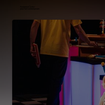
Skip header