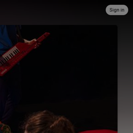
Sign in