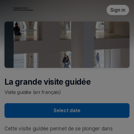
Skip header
Sign in
La grande visite guidée
Visite guidée (en français)
Select date
Cette visite guidée permet de se plonger dans 