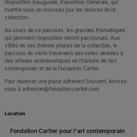
l’exposition inaugurale, Exposition Générale, qui 
montre sous un nouveau jour les œuvres de la 
collection. 
Au cours de ce parcours, les grandes thématiques 
qui jalonnent l’exposition seront parcourues. Aux 
côtés de ces thèmes phares de la collection, le 
parcours de visite traversera des salles dédiées à 
des artistes emblématiques de l’histoire de l’art 
contemporain et de la Fondation Cartier. 
Pour réserver une place adhérent Souvent, écrivez-
nous à adhesion@fondation.cartier.com
Location
Fondation Cartier pour l'art contemporain