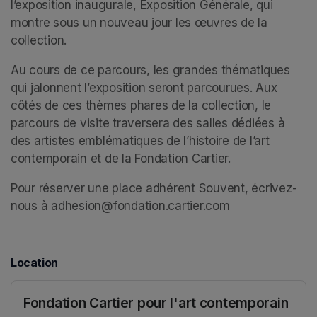
l’exposition inaugurale, Exposition Générale, qui 
montre sous un nouveau jour les œuvres de la 
collection. 
Au cours de ce parcours, les grandes thématiques 
qui jalonnent l’exposition seront parcourues. Aux 
côtés de ces thèmes phares de la collection, le 
parcours de visite traversera des salles dédiées à 
des artistes emblématiques de l’histoire de l’art 
contemporain et de la Fondation Cartier. 
Pour réserver une place adhérent Souvent, écrivez-
nous à adhesion@fondation.cartier.com
Location
Fondation Cartier pour l'art contemporain