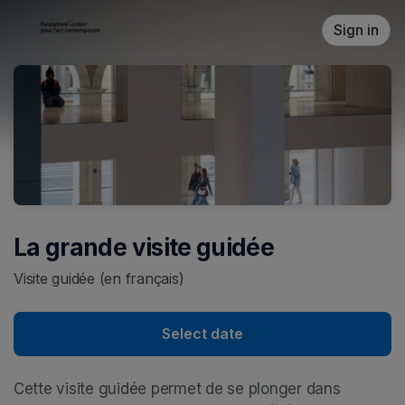
Skip header
Sign in
La grande visite guidée
Visite guidée (en français)
Select date
Cette visite guidée permet de se plonger dans 