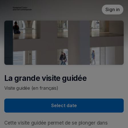
Skip header
Sign in
La grande visite guidée
Visite guidée (en français)
Select date
Cette visite guidée permet de se plonger dans 