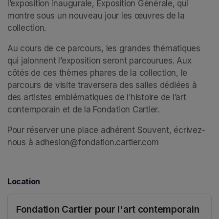
l’exposition inaugurale, Exposition Générale, qui 
montre sous un nouveau jour les œuvres de la 
collection. 
Au cours de ce parcours, les grandes thématiques 
qui jalonnent l’exposition seront parcourues. Aux 
côtés de ces thèmes phares de la collection, le 
parcours de visite traversera des salles dédiées à 
des artistes emblématiques de l’histoire de l’art 
contemporain et de la Fondation Cartier. 
Pour réserver une place adhérent Souvent, écrivez-
nous à adhesion@fondation.cartier.com
Location
Fondation Cartier pour l'art contemporain