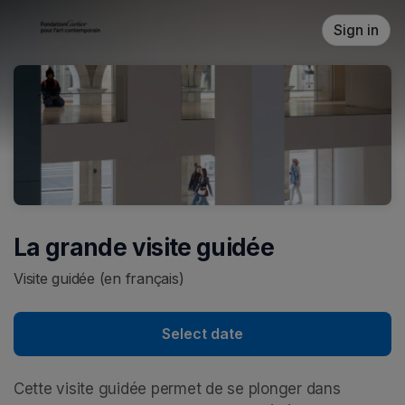
Skip header
Sign in
La grande visite guidée
Visite guidée (en français)
Select date
Cette visite guidée permet de se plonger dans 