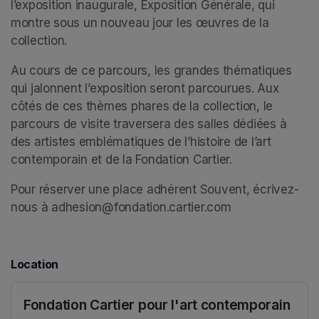
l’exposition inaugurale, Exposition Générale, qui 
montre sous un nouveau jour les œuvres de la 
collection. 
Au cours de ce parcours, les grandes thématiques 
qui jalonnent l’exposition seront parcourues. Aux 
côtés de ces thèmes phares de la collection, le 
parcours de visite traversera des salles dédiées à 
des artistes emblématiques de l’histoire de l’art 
contemporain et de la Fondation Cartier. 
Pour réserver une place adhérent Souvent, écrivez-
nous à adhesion@fondation.cartier.com
Location
Fondation Cartier pour l'art contemporain