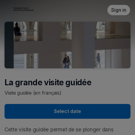
Skip header
Sign in
La grande visite guidée
Visite guidée (en français)
Select date
Cette visite guidée permet de se plonger dans 