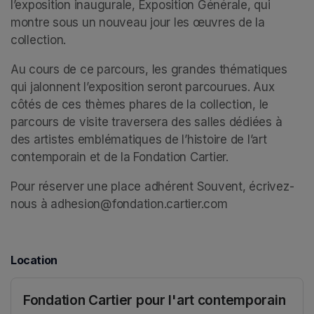
l’exposition inaugurale, Exposition Générale, qui 
montre sous un nouveau jour les œuvres de la 
collection. 
Au cours de ce parcours, les grandes thématiques 
qui jalonnent l’exposition seront parcourues. Aux 
côtés de ces thèmes phares de la collection, le 
parcours de visite traversera des salles dédiées à 
des artistes emblématiques de l’histoire de l’art 
contemporain et de la Fondation Cartier. 
Pour réserver une place adhérent Souvent, écrivez-
nous à adhesion@fondation.cartier.com
Location
Fondation Cartier pour l'art contemporain