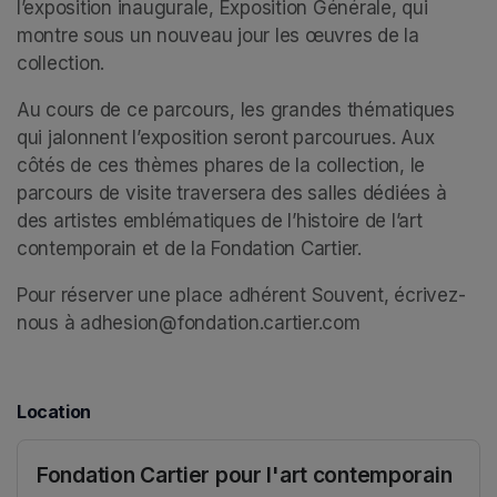
l’exposition inaugurale, Exposition Générale, qui 
montre sous un nouveau jour les œuvres de la 
collection. 
Au cours de ce parcours, les grandes thématiques 
qui jalonnent l’exposition seront parcourues. Aux 
côtés de ces thèmes phares de la collection, le 
parcours de visite traversera des salles dédiées à 
des artistes emblématiques de l’histoire de l’art 
contemporain et de la Fondation Cartier. 
Pour réserver une place adhérent Souvent, écrivez-
nous à adhesion@fondation.cartier.com
Location
Fondation Cartier pour l'art contemporain