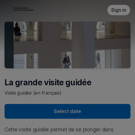
Skip header
Sign in
La grande visite guidée
Visite guidée (en français)
Select date
Cette visite guidée permet de se plonger dans 