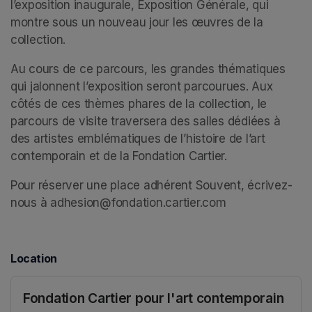
l’exposition inaugurale, Exposition Générale, qui 
montre sous un nouveau jour les œuvres de la 
collection. 
Au cours de ce parcours, les grandes thématiques 
qui jalonnent l’exposition seront parcourues. Aux 
côtés de ces thèmes phares de la collection, le 
parcours de visite traversera des salles dédiées à 
des artistes emblématiques de l’histoire de l’art 
contemporain et de la Fondation Cartier. 
Pour réserver une place adhérent Souvent, écrivez-
nous à adhesion@fondation.cartier.com
Location
Fondation Cartier pour l'art contemporain