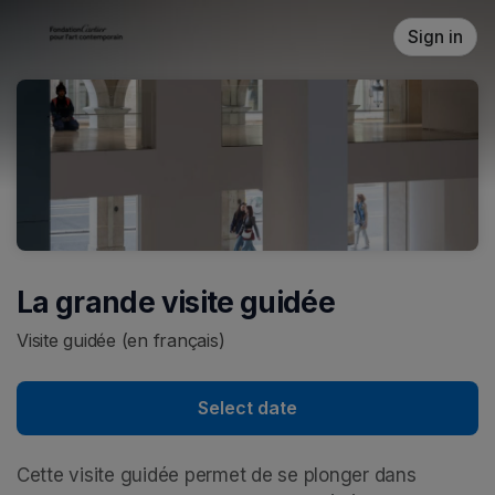
Skip header
Sign in
La grande visite guidée
Visite guidée (en français)
Select date
Cette visite guidée permet de se plonger dans 