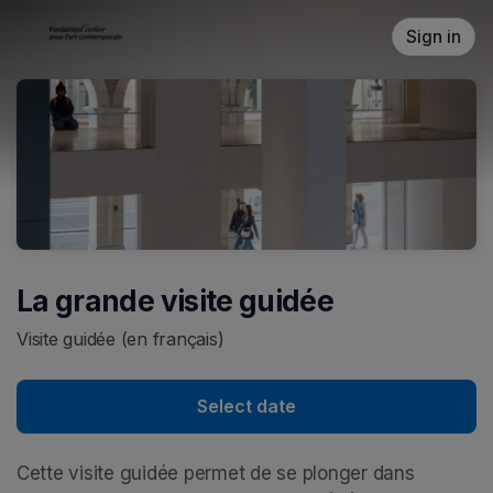
Skip header
Sign in
La grande visite guidée
Visite guidée (en français)
Select date
Cette visite guidée permet de se plonger dans 