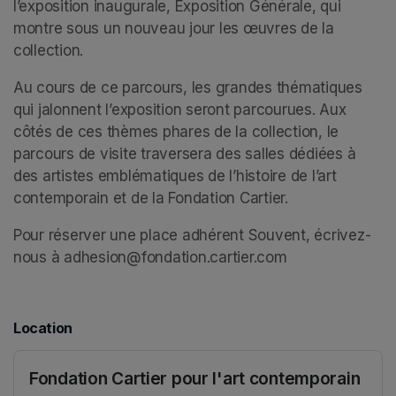
l’exposition inaugurale, Exposition Générale, qui 
montre sous un nouveau jour les œuvres de la 
collection. 
Au cours de ce parcours, les grandes thématiques 
qui jalonnent l’exposition seront parcourues. Aux 
côtés de ces thèmes phares de la collection, le 
parcours de visite traversera des salles dédiées à 
des artistes emblématiques de l’histoire de l’art 
contemporain et de la Fondation Cartier. 
Pour réserver une place adhérent Souvent, écrivez-
nous à adhesion@fondation.cartier.com
Location
Fondation Cartier pour l'art contemporain