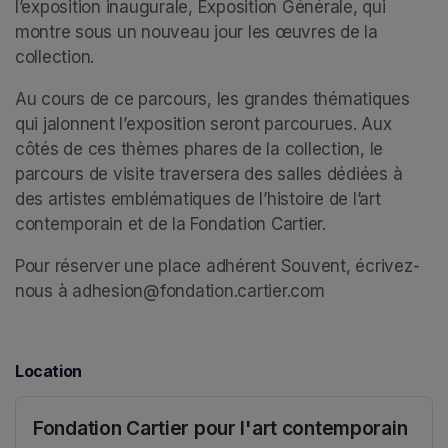
l’exposition inaugurale, Exposition Générale, qui 
montre sous un nouveau jour les œuvres de la 
collection. 
Au cours de ce parcours, les grandes thématiques 
qui jalonnent l’exposition seront parcourues. Aux 
côtés de ces thèmes phares de la collection, le 
parcours de visite traversera des salles dédiées à 
des artistes emblématiques de l’histoire de l’art 
contemporain et de la Fondation Cartier. 
Pour réserver une place adhérent Souvent, écrivez-
nous à adhesion@fondation.cartier.com
Location
Fondation Cartier pour l'art contemporain