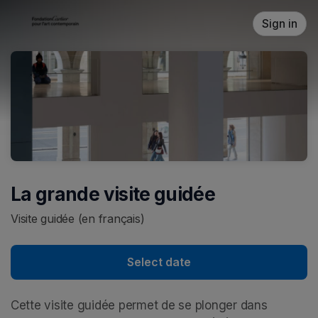
Skip header
Sign in
La grande visite guidée
Visite guidée (en français)
Select date
Cette visite guidée permet de se plonger dans 