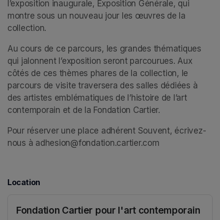
l’exposition inaugurale, Exposition Générale, qui 
montre sous un nouveau jour les œuvres de la 
collection. 
Au cours de ce parcours, les grandes thématiques 
qui jalonnent l’exposition seront parcourues. Aux 
côtés de ces thèmes phares de la collection, le 
parcours de visite traversera des salles dédiées à 
des artistes emblématiques de l’histoire de l’art 
contemporain et de la Fondation Cartier. 
Pour réserver une place adhérent Souvent, écrivez-
nous à adhesion@fondation.cartier.com
Location
Fondation Cartier pour l'art contemporain