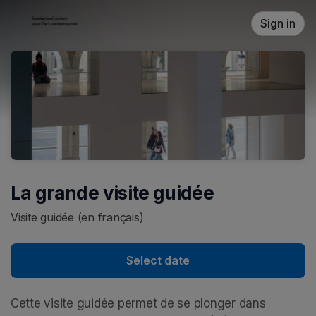
Skip header
Sign in
La grande visite guidée
Visite guidée (en français)
Select date
Cette visite guidée permet de se plonger dans 