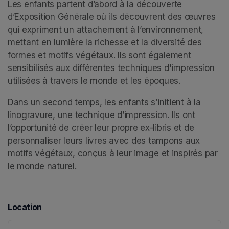
Les enfants partent d’abord à la découverte 
d’Exposition Générale où ils découvrent des œuvres 
qui expriment un attachement à l’environnement, 
mettant en lumière la richesse et la diversité des 
formes et motifs végétaux. Ils sont également 
sensibilisés aux différentes techniques d'impression 
utilisées à travers le monde et les époques. 
Dans un second temps, les enfants s’initient à la 
linogravure, une technique d’impression. Ils ont 
l’opportunité de créer leur propre ex-libris et de 
personnaliser leurs livres avec des tampons aux 
motifs végétaux, conçus à leur image et inspirés par 
le monde naturel.
Location