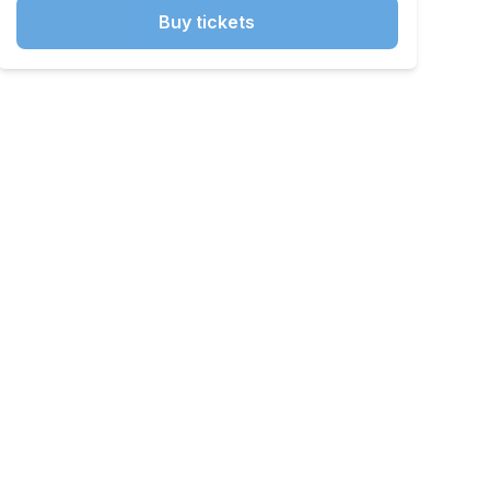
Buy tickets