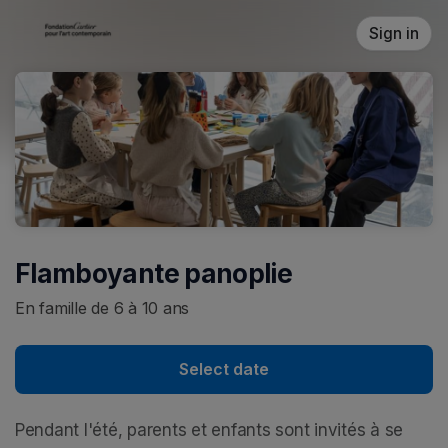
Skip header
Sign in
Flamboyante panoplie
En famille de 6 à 10 ans
Select date
Pendant l'été, parents et enfants sont invités à se 