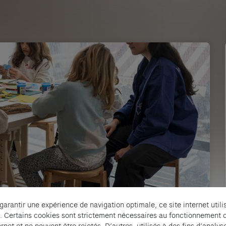
 garantir une expérience de navigation optimale, ce site internet utili
e
. Certains cookies sont strictement nécessaires au fonctionnement 