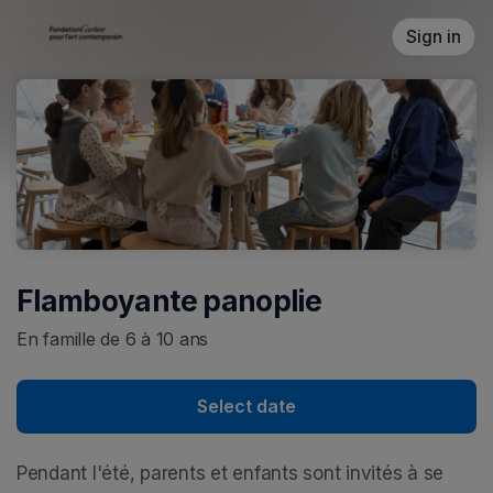
Skip header
Sign in
Flamboyante panoplie
En famille de 6 à 10 ans
Select date
Pendant l'été, parents et enfants sont invités à se 