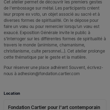
Cet atelier permet de découvrir les premiers gestes 
de l'embossage sur métal. Les participants créent 
leur propre ex voto, un objet associé au sacré et à 
diverses formes de spiritualité. On le dépose pour 
faire un vœu ou pour remercier lorsqu'un vœu est 
exaucé. Exposition Générale invite le public à 
s'interroger sur les différentes formes de spiritualité à 
travers le monde (animisme, chamanisme, 
christianisme, culte personnel...). Cet atelier prolonge 
cette thématique par le geste et la matière. 
Pour réserver une place adhérent Souvent, écrivez-
nous à adhesion@fondation.cartier.com
Location
Fondation Cartier pour l'art contemporain