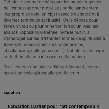
Cet atelier permet de découvrir les premiers gestes 
de l'embossage sur métal. Les participants créent 
leur propre ex voto, un objet associé au sacré et à 
diverses formes de spiritualité. On le dépose pour 
faire un vœu ou pour remercier lorsqu'un vœu est 
exaucé. Exposition Générale invite le public à 
s'interroger sur les différentes formes de spiritualité à 
travers le monde (animisme, chamanisme, 
christianisme, culte personnel...). Cet atelier prolonge 
cette thématique par le geste et la matière. 
Pour réserver une place adhérent Souvent, écrivez-
nous à adhesion@fondation.cartier.com
Location
Fondation Cartier pour l'art contemporain