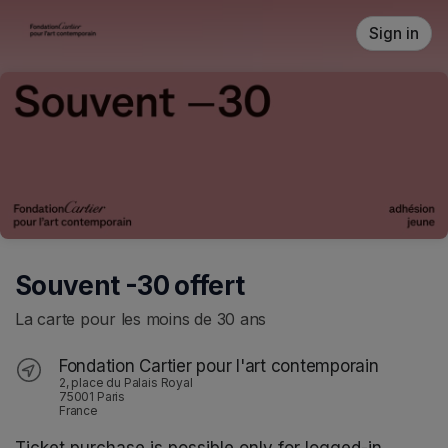
Skip header
Sign in
Souvent -30 offert
La carte pour les moins de 30 ans
Fondation Cartier pour l'art contemporain
2, place du Palais Royal
75001 Paris
France