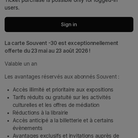
Ticket purchase is possible only for logged-in
users.
Sign in
La carte Souvent -30 est exceptionnellement 
offerte du 23 mai au 23 août 2026 !
Valable un an
Les avantages réservés aux abonnés Souvent : 
Accès illimité et prioritaire aux expositions
Tarifs réduits ou gratuité sur les activités 
culturelles et les offres de médiation  
Réductions à la librairie 
Accès anticipé a la billetterie et à certains 
évènements 
Avantages exclusifs et invitations auprès de 