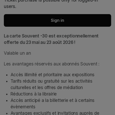
Ticket purchase is possible only for logged-in
users.
Sign in
La carte Souvent -30 est exceptionnellement 
offerte du 23 mai au 23 août 2026 !
Valable un an
Les avantages réservés aux abonnés Souvent : 
Accès illimité et prioritaire aux expositions
Tarifs réduits ou gratuité sur les activités 
culturelles et les offres de médiation  
Réductions à la librairie 
Accès anticipé a la billetterie et à certains 
évènements 
Avantages exclusifs et invitations auprès de 