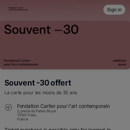
Skip header
Sign in
Souvent -30 offert
La carte pour les moins de 30 ans
Fondation Cartier pour l'art contemporain
2, place du Palais Royal
75001 Paris
France